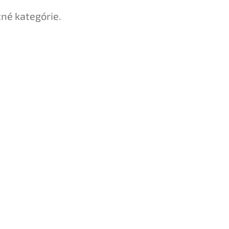
tné kategórie.