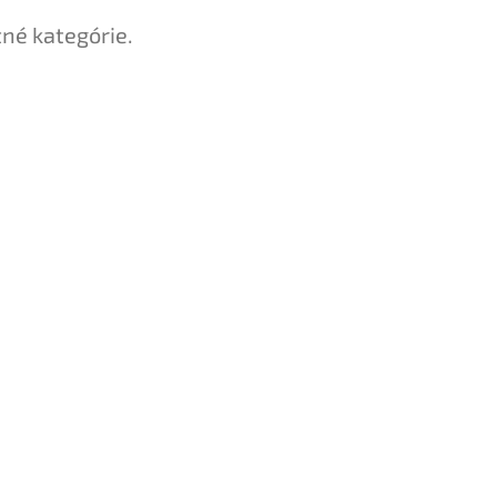
tné kategórie.