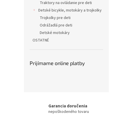
Traktory na ovládanie pre deti
Detské bicykle, motokáry a trojkolky
Trojkolky pre deti
Odrážadlá pre deti
Detské motokáry
OSTATNÉ
Prijímame online platby
Garancia doručenia
nepoškodeného tovaru