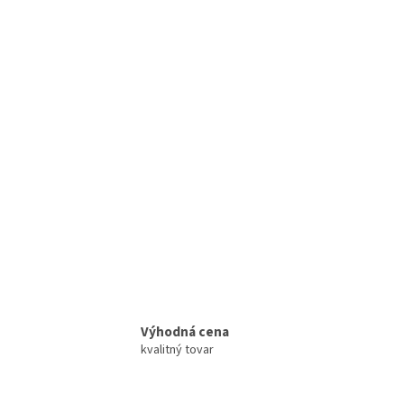
Výhodná cena
kvalitný tovar