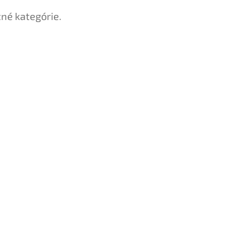
tné kategórie.