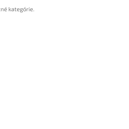
tné kategórie.