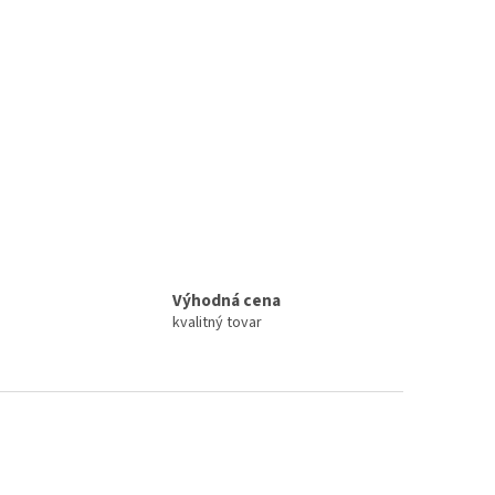
Výhodná cena
kvalitný tovar