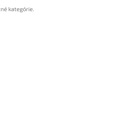
tné kategórie.